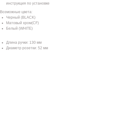
инструкция по установке
Возможные цвета:
Черный (BLACK)
Матовый хром(CF)
Белый (WHITE)
Длина ручки: 130 мм
Диаметр розетки: 52 мм