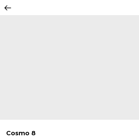
Cosmo 8