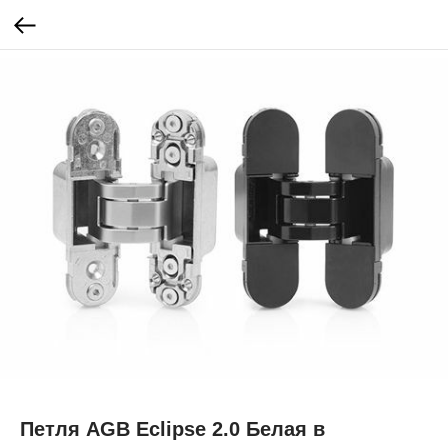
Петля AGB Eclipse 2.0 Белая в